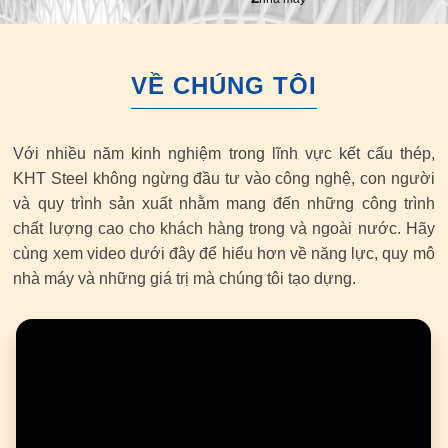
VỀ CHÚNG TÔI
Với nhiều năm kinh nghiệm trong lĩnh vực kết cấu thép,
KHT Steel không ngừng đầu tư vào công nghệ, con người
và quy trình sản xuất nhằm mang đến những công trình
chất lượng cao cho khách hàng trong và ngoài nước. Hãy
cùng xem video dưới đây để hiểu hơn về năng lực, quy mô
nhà máy và những giá trị mà chúng tôi tạo dựng.