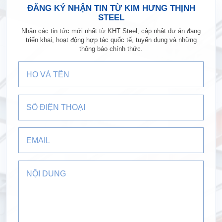
ĐĂNG KÝ NHẬN TIN TỪ KIM HƯNG THỊNH
STEEL
Nhận các tin tức mới nhất từ KHT Steel, cập nhật dự án đang
triển khai, hoạt động hợp tác quốc tế, tuyển dụng và những
thông báo chính thức.
Họ và tên
Số điện thoại
Email
Nội dung